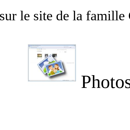
sur le site de la fami
Photos