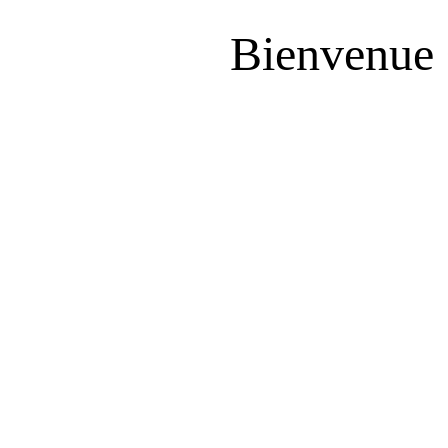
Bienvenue 